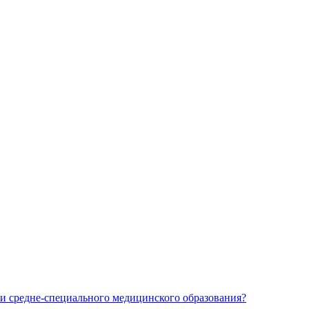
и средне-специального медицинского образования?