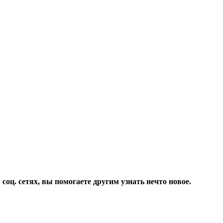
соц. сетях, вы помогаете другим узнать нечто новое.