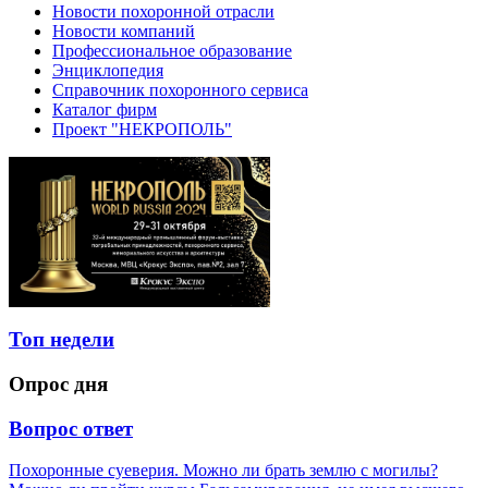
Новости похоронной отрасли
Новости компаний
Профессиональное образование
Энциклопедия
Справочник похоронного сервиса
Каталог фирм
Проект "НЕКРОПОЛЬ"
Топ недели
Опрос дня
Вопрос ответ
Похоронные суеверия. Можно ли брать землю с могилы?