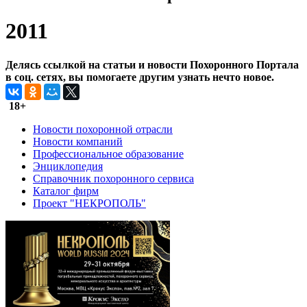
2011
Делясь ссылкой на статьи и новости Похоронного Портала
в соц. сетях, вы помогаете другим узнать нечто новое.
18+
Новости похоронной отрасли
Новости компаний
Профессиональное образование
Энциклопедия
Справочник похоронного сервиса
Каталог фирм
Проект "НЕКРОПОЛЬ"