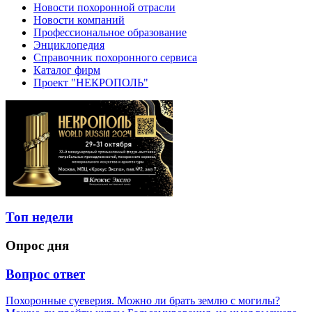
Новости похоронной отрасли
Новости компаний
Профессиональное образование
Энциклопедия
Справочник похоронного сервиса
Каталог фирм
Проект "НЕКРОПОЛЬ"
Топ недели
Опрос дня
Вопрос ответ
Похоронные суеверия. Можно ли брать землю с могилы?