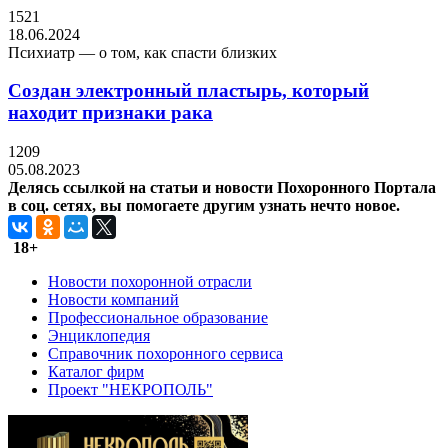
1521
18.06.2024
Психиатр — о том, как спасти близких
Создан электронный пластырь, который
находит признаки рака
1209
05.08.2023
Делясь ссылкой на статьи и новости Похоронного Портала
в соц. сетях, вы помогаете другим узнать нечто новое.
18+
Новости похоронной отрасли
Новости компаний
Профессиональное образование
Энциклопедия
Справочник похоронного сервиса
Каталог фирм
Проект "НЕКРОПОЛЬ"