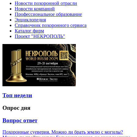
Новости похоронной отрасли
Новости компаний
Профессиональное образование
Энциклопедия
Справочник похоронного сервиса
Каталог фирм
Проект "НЕКРОПОЛЬ"
Топ недели
Опрос дня
Вопрос ответ
Похоронные суеверия. Можно ли брать землю с могилы?