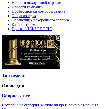
Новости похоронной отрасли
Новости компаний
Профессиональное образование
Энциклопедия
Справочник похоронного сервиса
Каталог фирм
Проект "НЕКРОПОЛЬ"
Топ недели
Опрос дня
Вопрос ответ
Похоронные суеверия. Можно ли брать землю с могилы?