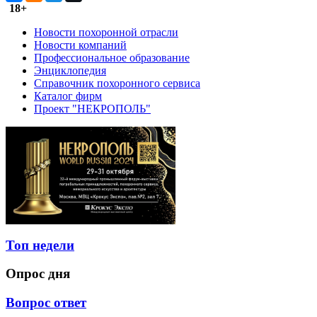
18+
Новости похоронной отрасли
Новости компаний
Профессиональное образование
Энциклопедия
Справочник похоронного сервиса
Каталог фирм
Проект "НЕКРОПОЛЬ"
Топ недели
Опрос дня
Вопрос ответ