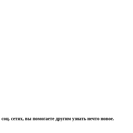
соц. сетях, вы помогаете другим узнать нечто новое.