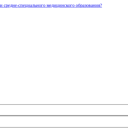
и средне-специального медицинского образования?