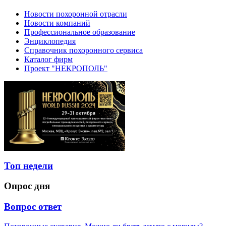
Новости похоронной отрасли
Новости компаний
Профессиональное образование
Энциклопедия
Справочник похоронного сервиса
Каталог фирм
Проект "НЕКРОПОЛЬ"
Топ недели
Опрос дня
Вопрос ответ