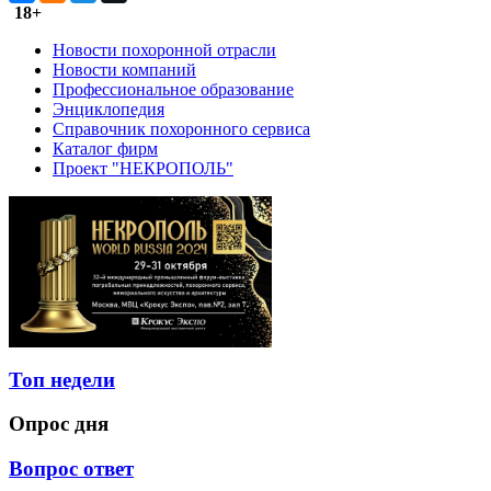
18+
Новости похоронной отрасли
Новости компаний
Профессиональное образование
Энциклопедия
Справочник похоронного сервиса
Каталог фирм
Проект "НЕКРОПОЛЬ"
Топ недели
Опрос дня
Вопрос ответ