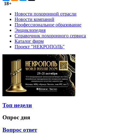
18+
Новости похоронной отрасли
Новости компаний
Профессиональное образование
Энциклопедия
Справочник похоронного сервиса
Каталог фирм
Проект "НЕКРОПОЛЬ"
Топ недели
Опрос дня
Вопрос ответ