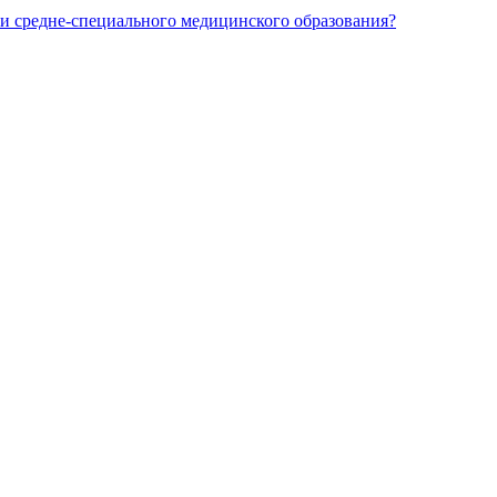
и средне-специального медицинского образования?