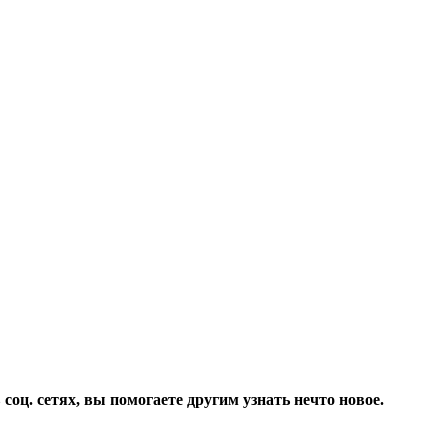
соц. сетях, вы помогаете другим узнать нечто новое.