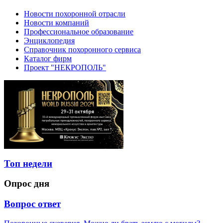
Новости похоронной отрасли
Новости компаний
Профессиональное образование
Энциклопедия
Справочник похоронного сервиса
Каталог фирм
Проект "НЕКРОПОЛЬ"
Топ недели
Опрос дня
Вопрос ответ