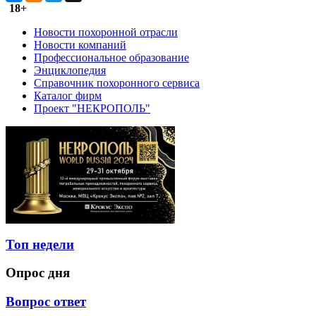
18+
Новости похоронной отрасли
Новости компаний
Профессиональное образование
Энциклопедия
Справочник похоронного сервиса
Каталог фирм
Проект "НЕКРОПОЛЬ"
Топ недели
Опрос дня
Вопрос ответ