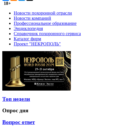
18+
Новости похоронной отрасли
Новости компаний
Профессиональное образование
Энциклопедия
Справочник похоронного сервиса
Каталог фирм
Проект "НЕКРОПОЛЬ"
Топ недели
Опрос дня
Вопрос ответ