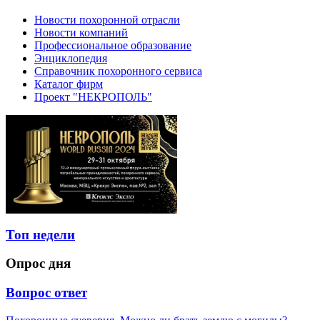
Новости похоронной отрасли
Новости компаний
Профессиональное образование
Энциклопедия
Справочник похоронного сервиса
Каталог фирм
Проект "НЕКРОПОЛЬ"
Топ недели
Опрос дня
Вопрос ответ