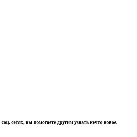
соц. сетях, вы помогаете другим узнать нечто новое.