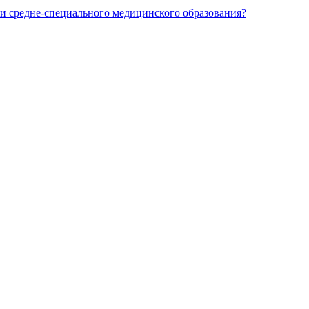
и средне-специального медицинского образования?