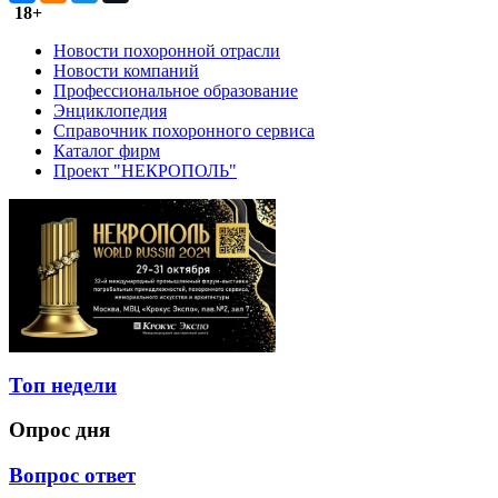
18+
Новости похоронной отрасли
Новости компаний
Профессиональное образование
Энциклопедия
Справочник похоронного сервиса
Каталог фирм
Проект "НЕКРОПОЛЬ"
Топ недели
Опрос дня
Вопрос ответ