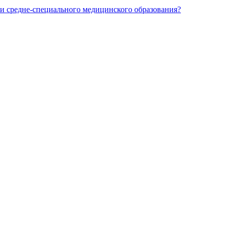
и средне-специального медицинского образования?