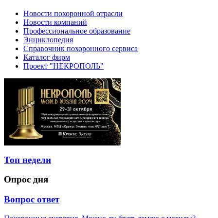
Новости похоронной отрасли
Новости компаний
Профессиональное образование
Энциклопедия
Справочник похоронного сервиса
Каталог фирм
Проект "НЕКРОПОЛЬ"
Топ недели
Опрос дня
Вопрос ответ