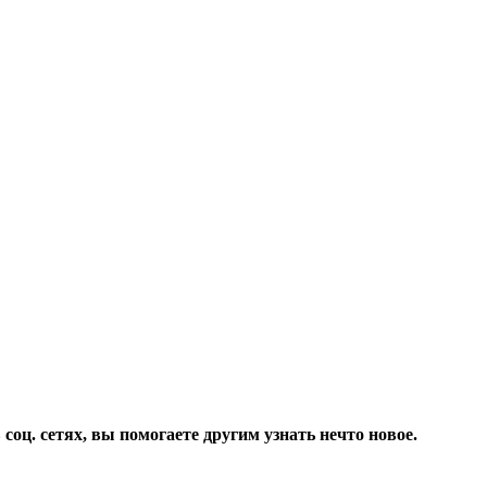
соц. сетях, вы помогаете другим узнать нечто новое.