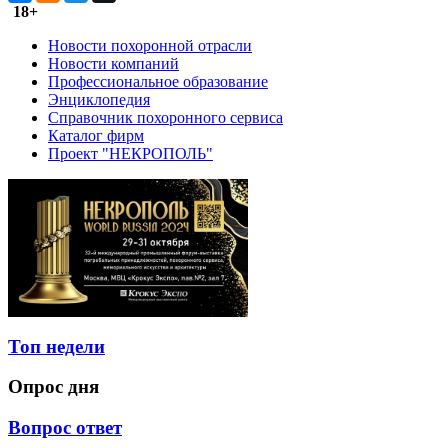
18+
Новости похоронной отрасли
Новости компаний
Профессиональное образование
Энциклопедия
Справочник похоронного сервиса
Каталог фирм
Проект "НЕКРОПОЛЬ"
Топ недели
Опрос дня
Вопрос ответ