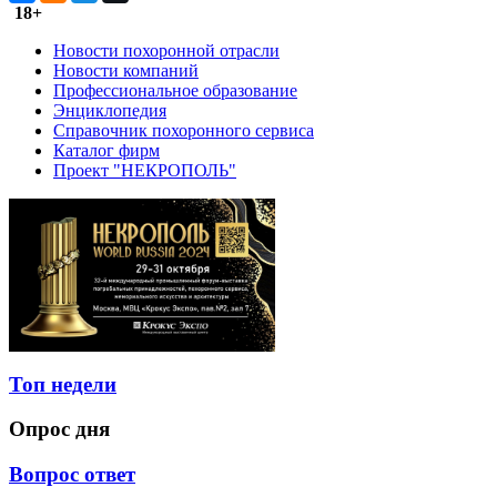
18+
Новости похоронной отрасли
Новости компаний
Профессиональное образование
Энциклопедия
Справочник похоронного сервиса
Каталог фирм
Проект "НЕКРОПОЛЬ"
Топ недели
Опрос дня
Вопрос ответ