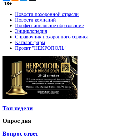
18+
Новости похоронной отрасли
Новости компаний
Профессиональное образование
Энциклопедия
Справочник похоронного сервиса
Каталог фирм
Проект "НЕКРОПОЛЬ"
Топ недели
Опрос дня
Вопрос ответ