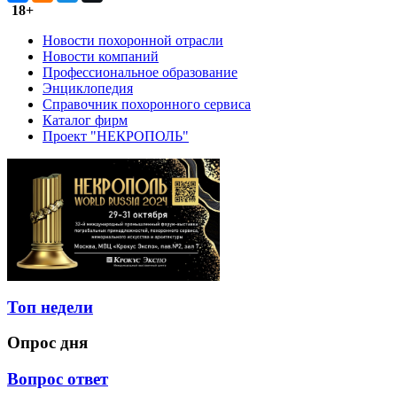
18+
Новости похоронной отрасли
Новости компаний
Профессиональное образование
Энциклопедия
Справочник похоронного сервиса
Каталог фирм
Проект "НЕКРОПОЛЬ"
Топ недели
Опрос дня
Вопрос ответ