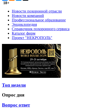
18+
Новости похоронной отрасли
Новости компаний
Профессиональное образование
Энциклопедия
Справочник похоронного сервиса
Каталог фирм
Проект "НЕКРОПОЛЬ"
Топ недели
Опрос дня
Вопрос ответ