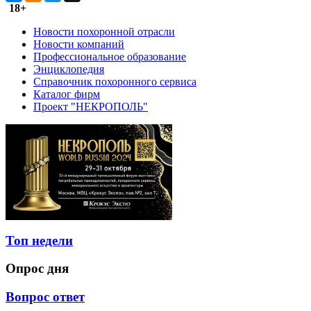
18+
Новости похоронной отрасли
Новости компаний
Профессиональное образование
Энциклопедия
Справочник похоронного сервиса
Каталог фирм
Проект "НЕКРОПОЛЬ"
Топ недели
Опрос дня
Вопрос ответ