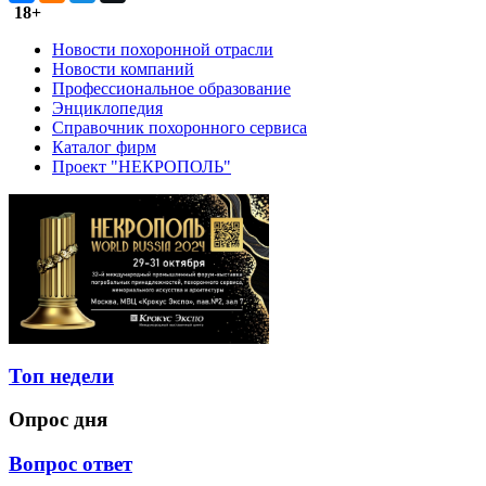
18+
Новости похоронной отрасли
Новости компаний
Профессиональное образование
Энциклопедия
Справочник похоронного сервиса
Каталог фирм
Проект "НЕКРОПОЛЬ"
Топ недели
Опрос дня
Вопрос ответ