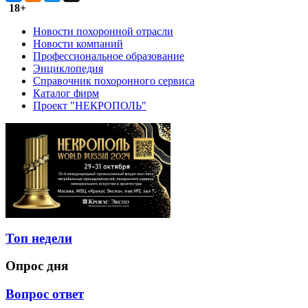
18+
Новости похоронной отрасли
Новости компаний
Профессиональное образование
Энциклопедия
Справочник похоронного сервиса
Каталог фирм
Проект "НЕКРОПОЛЬ"
Топ недели
Опрос дня
Вопрос ответ