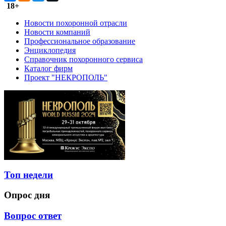
18+
Новости похоронной отрасли
Новости компаний
Профессиональное образование
Энциклопедия
Справочник похоронного сервиса
Каталог фирм
Проект "НЕКРОПОЛЬ"
Топ недели
Опрос дня
Вопрос ответ