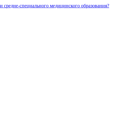
и средне-специального медицинского образования?