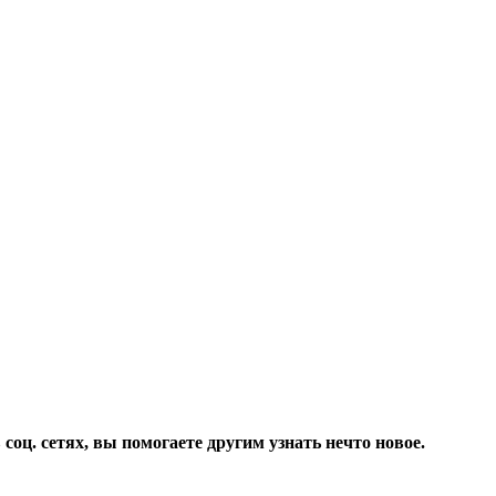
соц. сетях, вы помогаете другим узнать нечто новое.