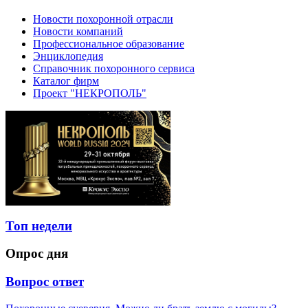
Новости похоронной отрасли
Новости компаний
Профессиональное образование
Энциклопедия
Справочник похоронного сервиса
Каталог фирм
Проект "НЕКРОПОЛЬ"
Топ недели
Опрос дня
Вопрос ответ