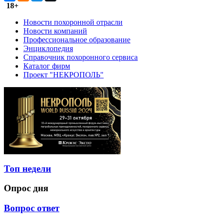
18+
Новости похоронной отрасли
Новости компаний
Профессиональное образование
Энциклопедия
Справочник похоронного сервиса
Каталог фирм
Проект "НЕКРОПОЛЬ"
Топ недели
Опрос дня
Вопрос ответ