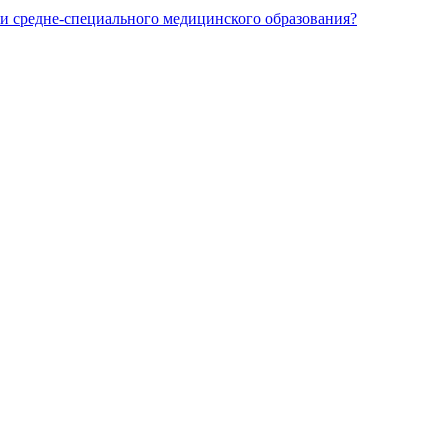
и средне-специального медицинского образования?