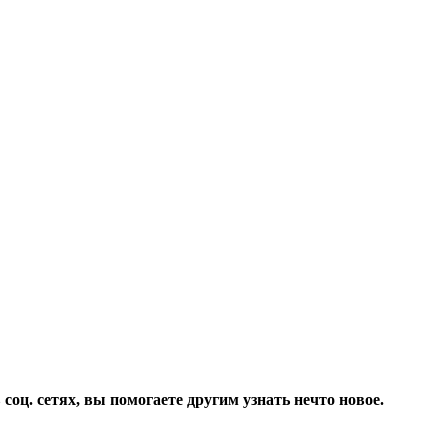
соц. сетях, вы помогаете другим узнать нечто новое.