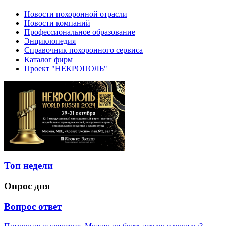
Новости похоронной отрасли
Новости компаний
Профессиональное образование
Энциклопедия
Справочник похоронного сервиса
Каталог фирм
Проект "НЕКРОПОЛЬ"
Топ недели
Опрос дня
Вопрос ответ