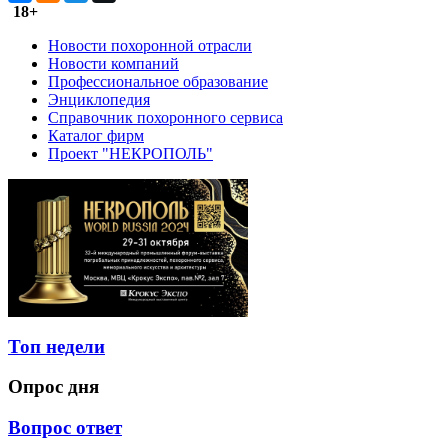
18+
Новости похоронной отрасли
Новости компаний
Профессиональное образование
Энциклопедия
Справочник похоронного сервиса
Каталог фирм
Проект "НЕКРОПОЛЬ"
Топ недели
Опрос дня
Вопрос ответ