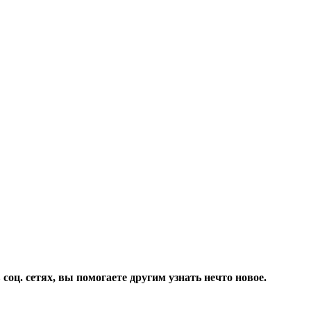
соц. сетях, вы помогаете другим узнать нечто новое.