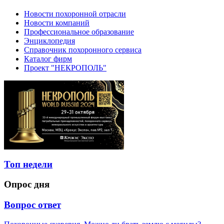
Новости похоронной отрасли
Новости компаний
Профессиональное образование
Энциклопедия
Справочник похоронного сервиса
Каталог фирм
Проект "НЕКРОПОЛЬ"
Топ недели
Опрос дня
Вопрос ответ