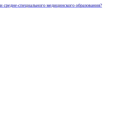
и средне-специального медицинского образования?