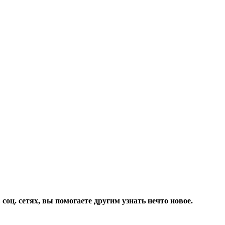
соц. сетях, вы помогаете другим узнать нечто новое.