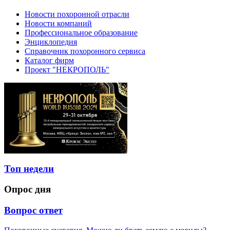
Новости похоронной отрасли
Новости компаний
Профессиональное образование
Энциклопедия
Справочник похоронного сервиса
Каталог фирм
Проект "НЕКРОПОЛЬ"
Топ недели
Опрос дня
Вопрос ответ