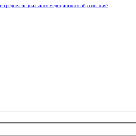
и средне-специального медицинского образования?