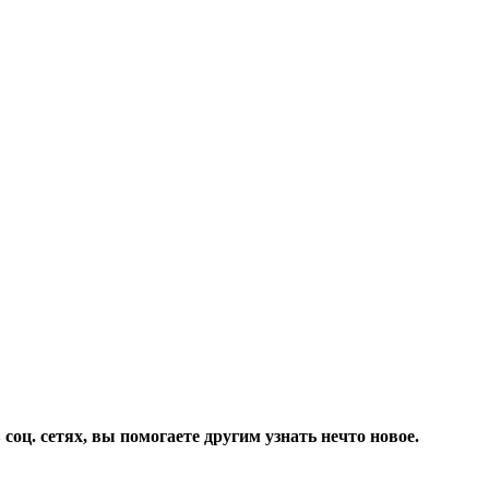
соц. сетях, вы помогаете другим узнать нечто новое.