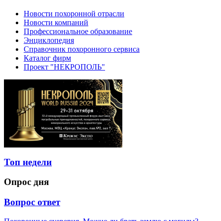
Новости похоронной отрасли
Новости компаний
Профессиональное образование
Энциклопедия
Справочник похоронного сервиса
Каталог фирм
Проект "НЕКРОПОЛЬ"
Топ недели
Опрос дня
Вопрос ответ