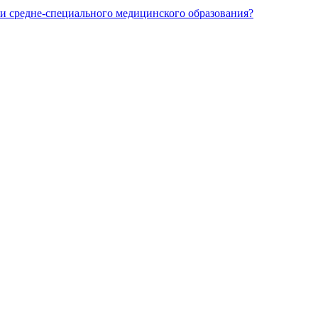
и средне-специального медицинского образования?