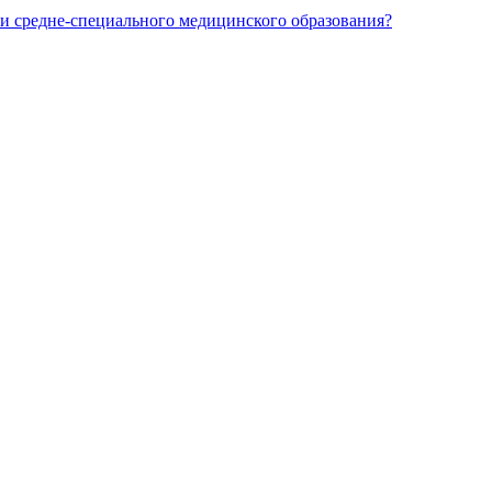
и средне-специального медицинского образования?