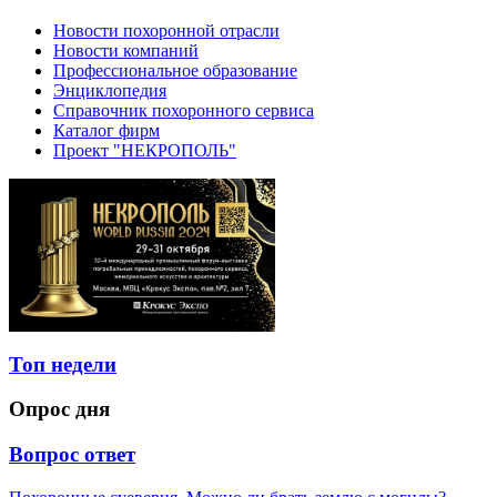
Новости похоронной отрасли
Новости компаний
Профессиональное образование
Энциклопедия
Справочник похоронного сервиса
Каталог фирм
Проект "НЕКРОПОЛЬ"
Топ недели
Опрос дня
Вопрос ответ