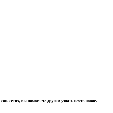
соц. сетях, вы помогаете другим узнать нечто новое.