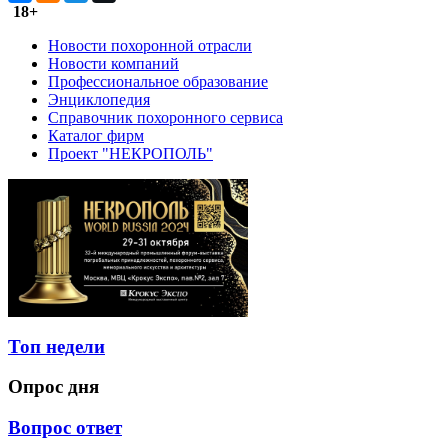
18+
Новости похоронной отрасли
Новости компаний
Профессиональное образование
Энциклопедия
Справочник похоронного сервиса
Каталог фирм
Проект "НЕКРОПОЛЬ"
Топ недели
Опрос дня
Вопрос ответ