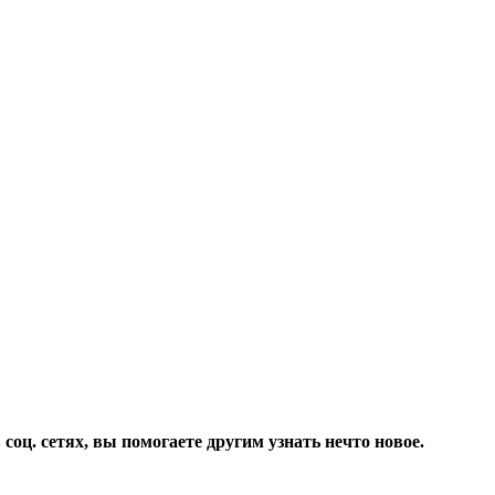
соц. сетях, вы помогаете другим узнать нечто новое.