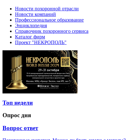
Новости похоронной отрасли
Новости компаний
Профессиональное образование
Энциклопедия
Справочник похоронного сервиса
Каталог фирм
Проект "НЕКРОПОЛЬ"
Топ недели
Опрос дня
Вопрос ответ