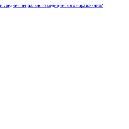
и средне-специального медицинского образования?