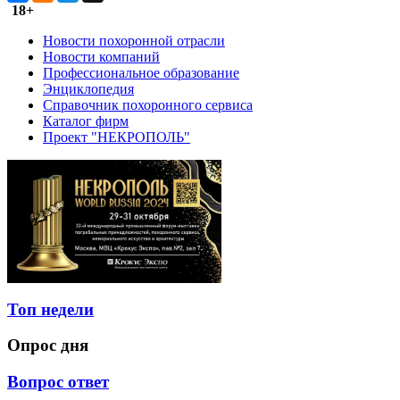
18+
Новости похоронной отрасли
Новости компаний
Профессиональное образование
Энциклопедия
Справочник похоронного сервиса
Каталог фирм
Проект "НЕКРОПОЛЬ"
Топ недели
Опрос дня
Вопрос ответ