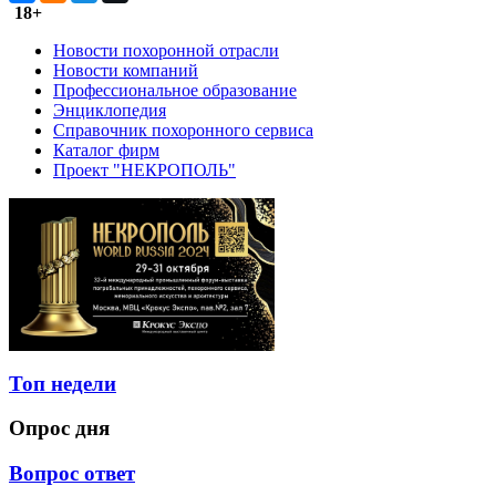
18+
Новости похоронной отрасли
Новости компаний
Профессиональное образование
Энциклопедия
Справочник похоронного сервиса
Каталог фирм
Проект "НЕКРОПОЛЬ"
Топ недели
Опрос дня
Вопрос ответ