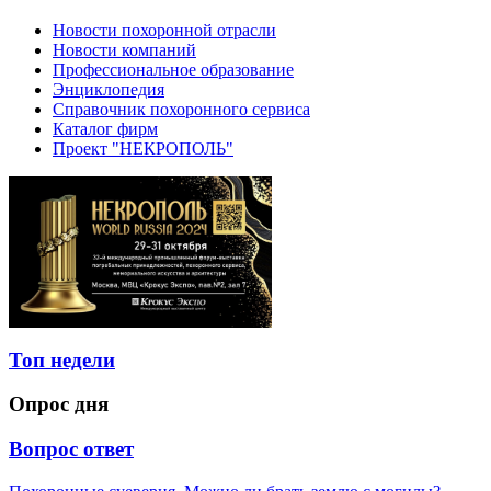
Новости похоронной отрасли
Новости компаний
Профессиональное образование
Энциклопедия
Справочник похоронного сервиса
Каталог фирм
Проект "НЕКРОПОЛЬ"
Топ недели
Опрос дня
Вопрос ответ