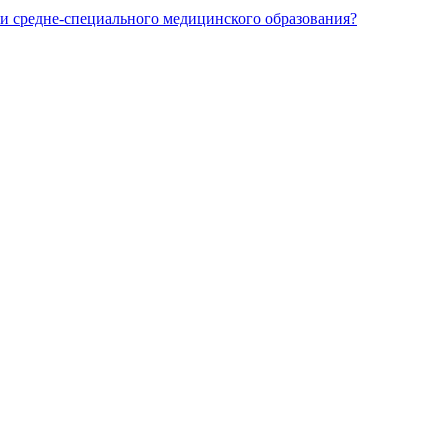
и средне-специального медицинского образования?