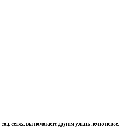
соц. сетях, вы помогаете другим узнать нечто новое.