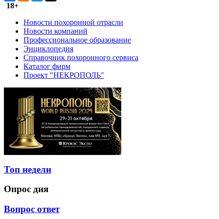
18+
Новости похоронной отрасли
Новости компаний
Профессиональное образование
Энциклопедия
Справочник похоронного сервиса
Каталог фирм
Проект "НЕКРОПОЛЬ"
Топ недели
Опрос дня
Вопрос ответ