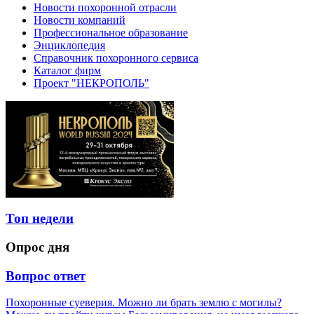
Новости похоронной отрасли
Новости компаний
Профессиональное образование
Энциклопедия
Справочник похоронного сервиса
Каталог фирм
Проект "НЕКРОПОЛЬ"
Топ недели
Опрос дня
Вопрос ответ
Похоронные суеверия. Можно ли брать землю с могилы?