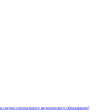
и средне-специального медицинского образования?