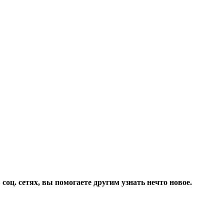
соц. сетях, вы помогаете другим узнать нечто новое.