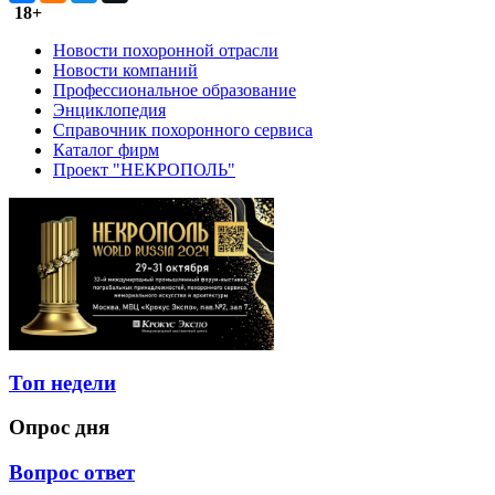
18+
Новости похоронной отрасли
Новости компаний
Профессиональное образование
Энциклопедия
Справочник похоронного сервиса
Каталог фирм
Проект "НЕКРОПОЛЬ"
Топ недели
Опрос дня
Вопрос ответ