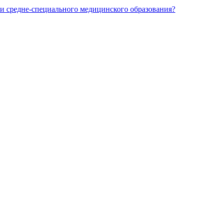
и средне-специального медицинского образования?