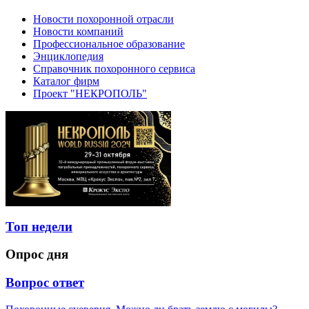
Новости похоронной отрасли
Новости компаний
Профессиональное образование
Энциклопедия
Справочник похоронного сервиса
Каталог фирм
Проект "НЕКРОПОЛЬ"
Топ недели
Опрос дня
Вопрос ответ