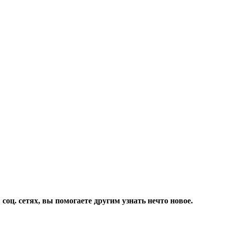
соц. сетях, вы помогаете другим узнать нечто новое.