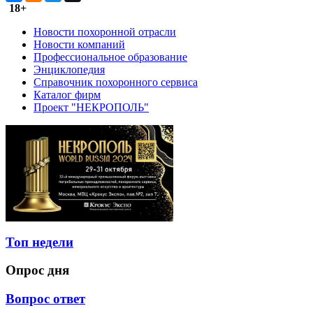
18+
Новости похоронной отрасли
Новости компаний
Профессиональное образование
Энциклопедия
Справочник похоронного сервиса
Каталог фирм
Проект "НЕКРОПОЛЬ"
Топ недели
Опрос дня
Вопрос ответ