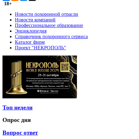
18+
Новости похоронной отрасли
Новости компаний
Профессиональное образование
Энциклопедия
Справочник похоронного сервиса
Каталог фирм
Проект "НЕКРОПОЛЬ"
Топ недели
Опрос дня
Вопрос ответ