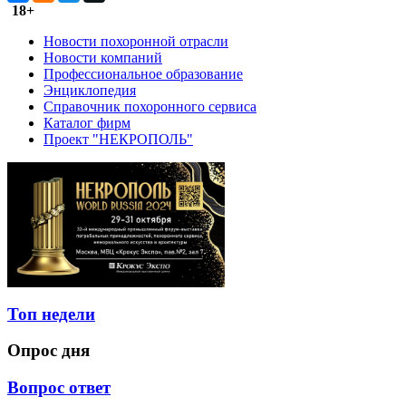
18+
Новости похоронной отрасли
Новости компаний
Профессиональное образование
Энциклопедия
Справочник похоронного сервиса
Каталог фирм
Проект "НЕКРОПОЛЬ"
Топ недели
Опрос дня
Вопрос ответ