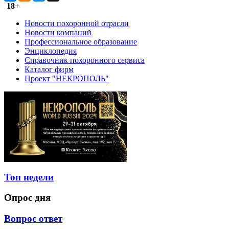
18+
Новости похоронной отрасли
Новости компаний
Профессиональное образование
Энциклопедия
Справочник похоронного сервиса
Каталог фирм
Проект "НЕКРОПОЛЬ"
Топ недели
Опрос дня
Вопрос ответ