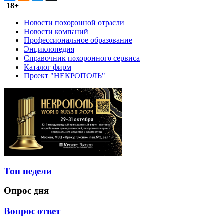
18+
Новости похоронной отрасли
Новости компаний
Профессиональное образование
Энциклопедия
Справочник похоронного сервиса
Каталог фирм
Проект "НЕКРОПОЛЬ"
Топ недели
Опрос дня
Вопрос ответ