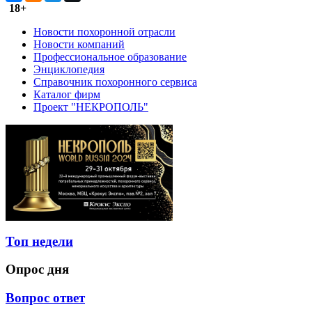
18+
Новости похоронной отрасли
Новости компаний
Профессиональное образование
Энциклопедия
Справочник похоронного сервиса
Каталог фирм
Проект "НЕКРОПОЛЬ"
Топ недели
Опрос дня
Вопрос ответ